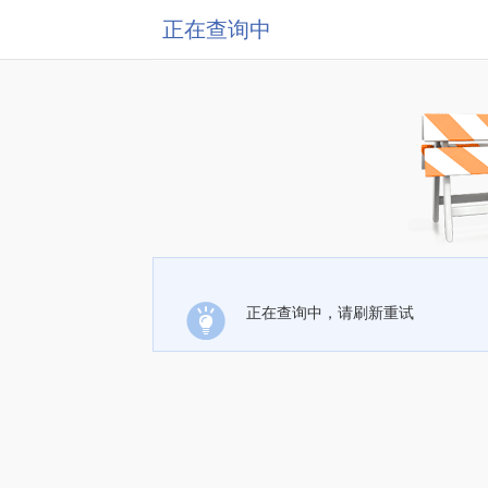
正在查询中
正在查询中，请刷新重试