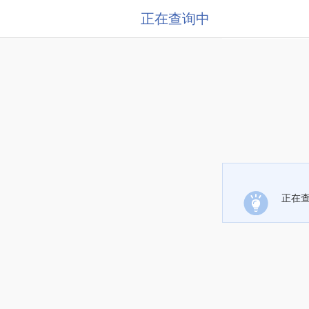
正在查询中
正在