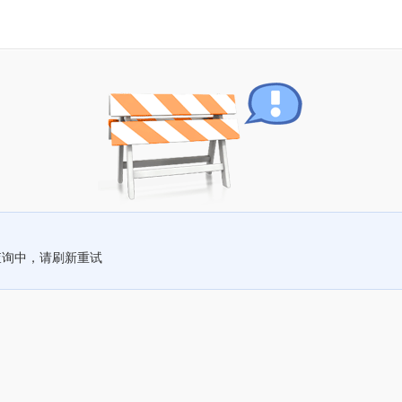
查询中，请刷新重试